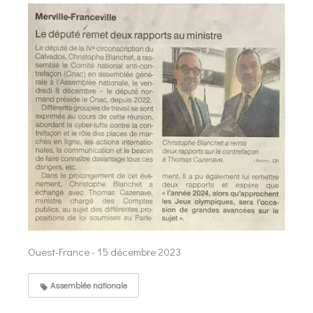
Ouest-France - 15 décembre 2023
Assemblée nationale