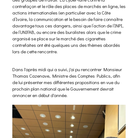
contrefaçon et le rôle des places de marchés en ligne, les
actions internationales (en particulier avec la Côte
d’Ivoire, la communication et le besoin de faire connaître
davantage tous ces dangers, ainsi que l’action de l’INPI,
de l’UNIFAB, ou encore des buralistes alors que le crime
organisé se place sur le marché des cigarettes
contrefaites ont été quelques uns des thèmes abordés
lors de cette rencontre.
Dans l'après midi qui a suivi, j'ai pu rencontrer Monsieur
Thomas Cazenave, Ministre des Comptes Publics, afin
de lui présenter mes différentes propositions en vue du
prochain plan national que le Gouvernement devrait
annoncer en début d'année.