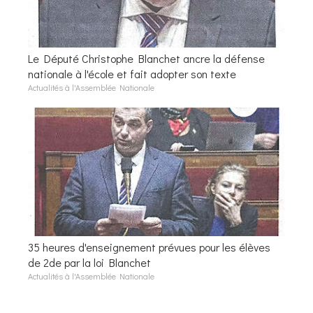
Le Député Christophe Blanchet ancre la défense
nationale à l'école et fait adopter son texte
Actualités à l'Assemblée Nationale
35 heures d'enseignement prévues pour les élèves
de 2de par la loi Blanchet
Actualités à l'Assemblée Nationale