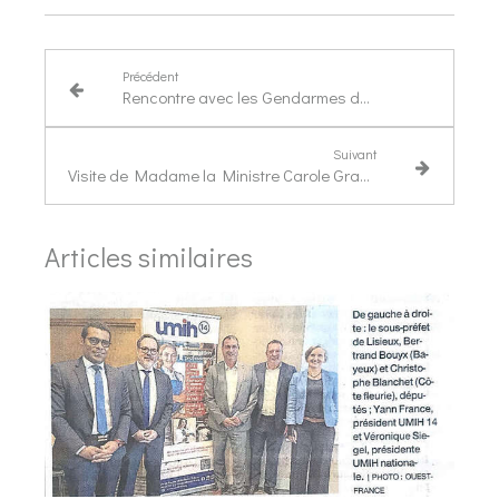
Précédent
Rencontre avec les Gendarmes du Calvados à l'Assemblée nationale
Suivant
Visite de Madame la Ministre Carole Grandjean au Lycée Paul Cornu
Articles similaires