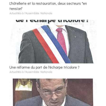
L'hôtellerie et la restauration, deux secteurs "en
tension"
Actualités à l'Assemblée Nationale
Une réforme du port de l'écharpe tricolore ?
Actualités à l'Assemblée Nationale