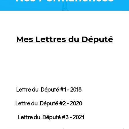
Mes Lettres du Député
Lettre du Député #1 - 2018
Lettre du Député #2 - 2020
Lettre du Député #3 - 2021