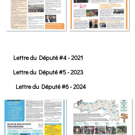
Lettre du Député #4 - 2021
Lettre du Député #5 - 2023
Lettre du Député #6 - 2024