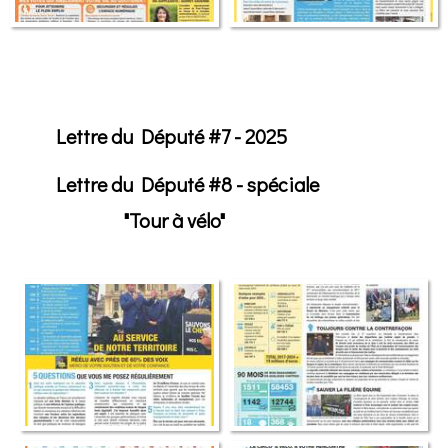
Lettre du Député #7 - 2025
Lettre du Député #8 - spéciale
"Tour à vélo"