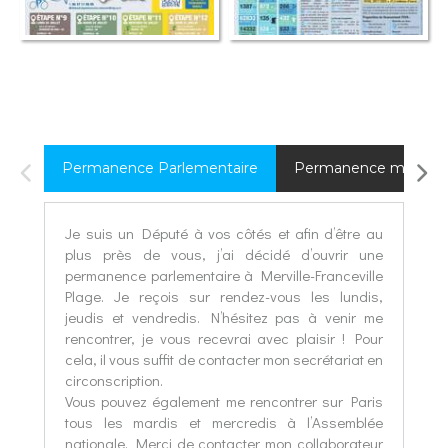
Permanence Parlementaire
Permanence mobile
Je suis un Député à vos côtés et afin d’être au
plus près de vous, j’ai décidé d’ouvrir une
permanence parlementaire à Merville-Franceville
Plage. Je reçois sur rendez-vous les lundis,
jeudis et vendredis. N’hésitez pas à venir me
rencontrer, je vous recevrai avec plaisir ! Pour
cela, il vous suffit de contacter mon secrétariat en
circonscription.
Vous pouvez également me rencontrer sur Paris
tous les mardis et mercredis à l’Assemblée
nationale. Merci de contacter mon collaborateur