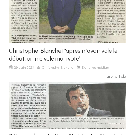
Christophe Blanchet "après m'avoir volé le
débat, on me vole mon vote"
29 Juin 2023
Christophe Blanchet
Dans les médias
Lire l'article