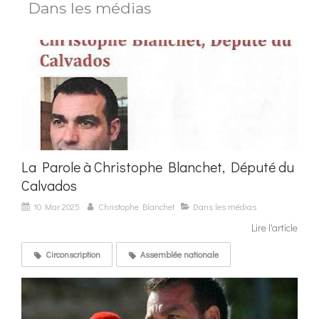
Dans les médias
La Parole à Christophe Blanchet, Député du
Calvados
10 Mar 2025
Christophe Blanchet
Dans les médias
Lire l'article
Circonscription
Assemblée nationale