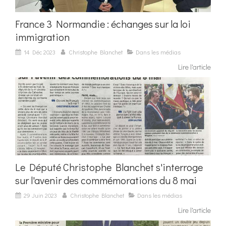
France 3 Normandie : échanges sur la loi
immigration
14 Déc 2023
Christophe Blanchet
Dans les médias
Lire l'article
Le Député Christophe Blanchet s'interroge
sur l'avenir des commémorations du 8 mai
29 Juin 2023
Christophe Blanchet
Dans les médias
Lire l'article