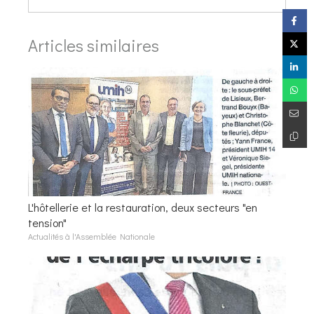
Articles similaires
L'hôtellerie et la restauration, deux secteurs "en
tension"
Actualités à l'Assemblée Nationale