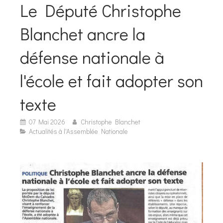
Le Député Christophe
Blanchet ancre la
défense nationale à
l'école et fait adopter son
texte
07 Mai 2026
Christophe Blanchet
Actualités à l'Assemblée Nationale