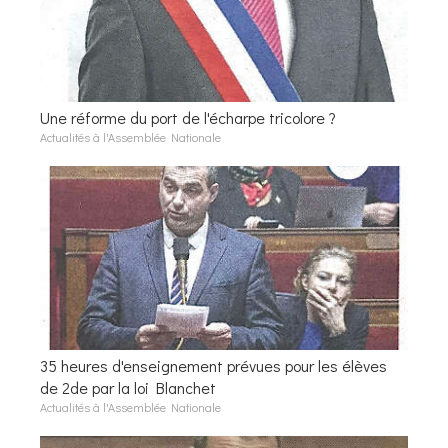
Une réforme du port de l'écharpe tricolore ?
Actualités à l'Assemblée Nationale
35 heures d'enseignement prévues pour les élèves
de 2de par la loi Blanchet
Actualités à l'Assemblée Nationale