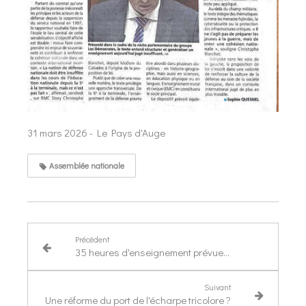
31 mars 2026 - Le Pays d'Auge
Assemblée nationale
Précédent
35 heures d'enseignement prévues pour les élèves de 2de par la loi Blanchet
Suivant
Une réforme du port de l'écharpe tricolore ?