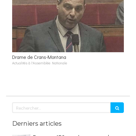
Drame de Crans-Montana
Actualités à l'Assemblée Nationale
Rechercher
Derniers articles