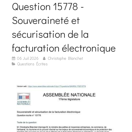
Question 15778 -
Souveraineté et
sécurisation de la
facturation électronique
06 Juil 2026
Christophe Blanchet
Questions Écrites