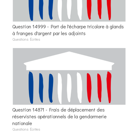
Question 14999 - Port de l'écharpe tricolore à glands
à franges d'argent par les adjoints
Questions Écrites
Question 14871 - Frais de déplacement des
réservistes opérationnels de la gendarmerie
nationale
Questions Écrites