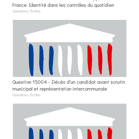
France Identité dans les contrôles du quotidien
Questions Écrites
Question 15004 - Décès d'un candidat avant scrutin
municipal et représentation intercommunale
Questions Écrites