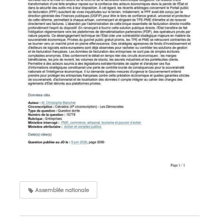
Assemblée nationale