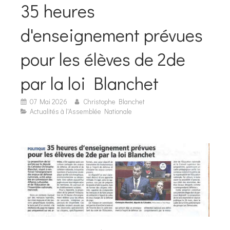
35 heures
d'enseignement prévues
pour les élèves de 2de
par la loi Blanchet
07 Mai 2026
Christophe Blanchet
Actualités à l'Assemblée Nationale