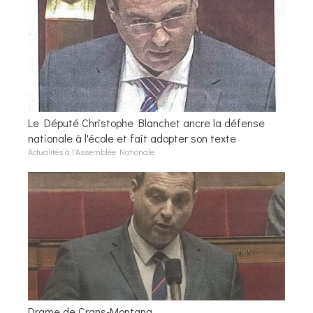
Le Député Christophe Blanchet ancre la défense
nationale à l'école et fait adopter son texte
Actualités à l'Assemblée Nationale
Drame de Crans-Montana