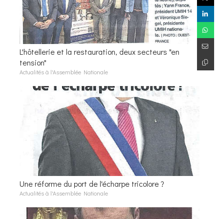
L'hôtellerie et la restauration, deux secteurs "en
tension"
Actualités à l'Assemblée Nationale
Une réforme du port de l'écharpe tricolore ?
Actualités à l'Assemblée Nationale