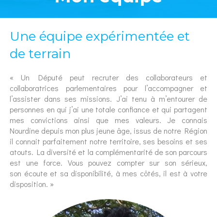
Une équipe expérimentée et
de terrain
« Un Député peut recruter des collaborateurs et
collaboratrices parlementaires pour l’accompagner et
l’assister dans ses missions. J’ai tenu à m’entourer de
personnes en qui j’ai une totale confiance et qui partagent
mes convictions ainsi que mes valeurs. Je connais
Nourdine depuis mon plus jeune âge, issus de notre Région
il connait parfaitement notre territoire, ses besoins et ses
atouts. La diversité et la complémentarité de son parcours
est une force. Vous pouvez compter sur son sérieux,
son écoute et sa disponibilité, à mes côtés, il est à votre
disposition. »