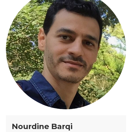
Nourdine Barqi