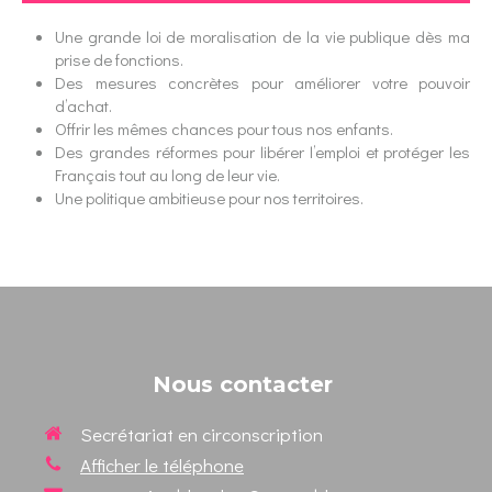
Une grande loi de moralisation de la vie publique dès ma
prise de fonctions.
Des mesures concrètes pour améliorer votre pouvoir
d’achat.
Offrir les mêmes chances pour tous nos enfants.
Des grandes réformes pour libérer l’emploi et protéger les
Français tout au long de leur vie.
Une politique ambitieuse pour nos territoires.
Nous contacter
Secrétariat en circonscription
Afficher le téléphone