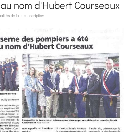
e au nom d'Hubert Courseaux
alités de la circonscription