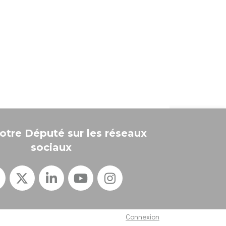
otre Député sur les réseaux
sociaux
Connexion