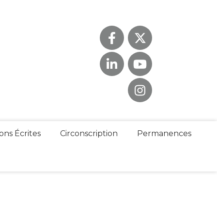
ons Écrites
Circonscription
Permanences