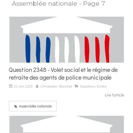
Assemblée nationale - Page 7
Question 2348 - Volet social et le régime de
retraite des agents de police municipale
23 Jan 2025
Christophe Blanchet
Questions Écrites
Lire l'article
Assemblée nationale