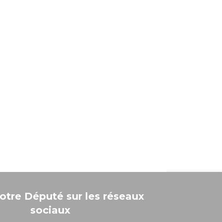
otre Député sur les réseaux
sociaux