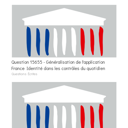
Question 15655 - Généralisation de l'application
France Identité dans les contrôles du quotidien
Questions Écrites