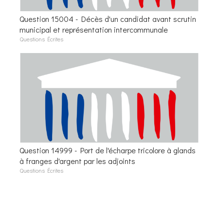
Question 15004 - Décès d'un candidat avant scrutin
municipal et représentation intercommunale
Questions Écrites
Question 14999 - Port de l'écharpe tricolore à glands
à franges d'argent par les adjoints
Questions Écrites