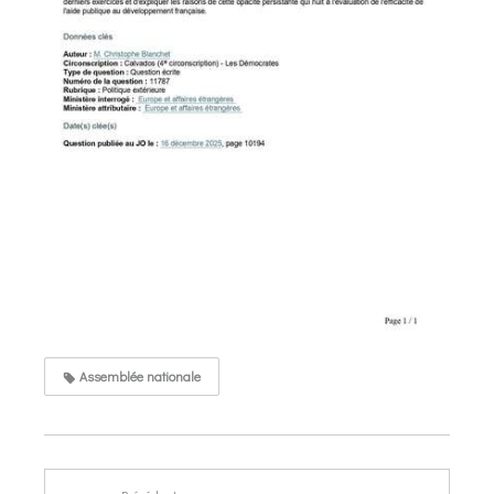
Assemblée nationale