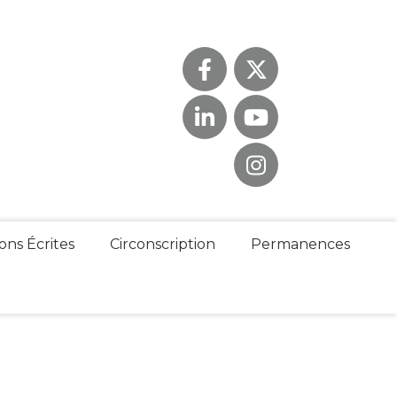
ons Écrites
Circonscription
Permanences