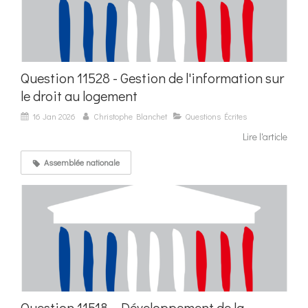
Question 11528 - Gestion de l'information sur
le droit au logement
16 Jan 2026
Christophe Blanchet
Questions Écrites
Lire l'article
Assemblée nationale
Question 11518 - Développement de la