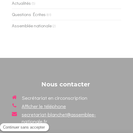
Actualités
(5)
Questions Écrites
(81)
Assemblée nationale
(2)
Nous contacter
Secrétariat en circonscription
Afficher le téléphone
secretariat-blanchet@assemblee-
nationale.fr