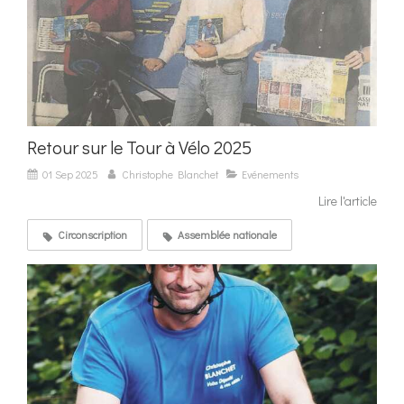
Retour sur le Tour à Vélo 2025
01 Sep 2025
Christophe Blanchet
Evénements
Lire l'article
Circonscription
Assemblée nationale