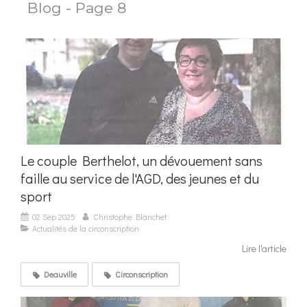
Blog - Page 8
Le couple Berthelot, un dévouement sans
faille au service de l'AGD, des jeunes et du
sport
02 Sep 2025
Christophe Blanchet
Actualités de la circonscription
Lire l'article
Deauville
Circonscription