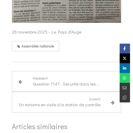
28 novembre 2025 - Le Pays d'Auge
Assemblée nationale
Précédent
Question 1147 - Sécurité dans les établissements accueillant du public
Suivant
Un ministre en visite à la station de contrôle
Articles similaires