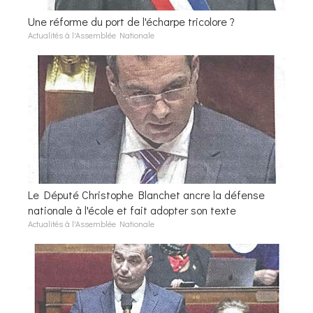
Une réforme du port de l'écharpe tricolore ?
Actualités à l'Assemblée Nationale
Le Député Christophe Blanchet ancre la défense
nationale à l'école et fait adopter son texte
Actualités à l'Assemblée Nationale