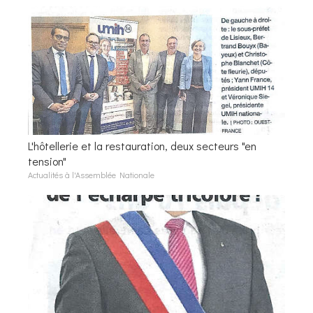
L'hôtellerie et la restauration, deux secteurs "en
tension"
Actualités à l'Assemblée Nationale