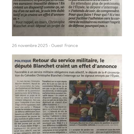
26 novembre 2025 - Ouest France