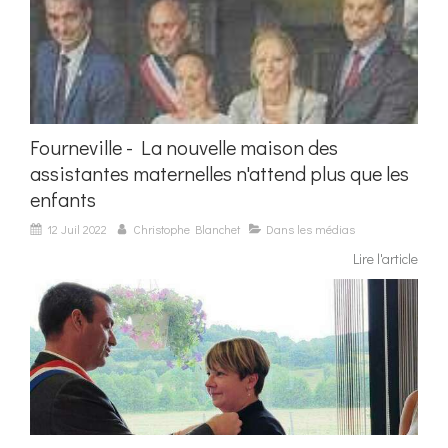
Fourneville - La nouvelle maison des
assistantes maternelles n'attend plus que les
enfants
12 Juil 2022
Christophe Blanchet
Dans les médias
Lire l'article