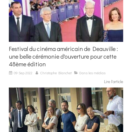
Festival du cinéma américain de Deauville :
une belle cérémonie d'ouverture pour cette
48ème édition
09 Sep 2022
Christophe Blanchet
Dans les médias
Lire l'article