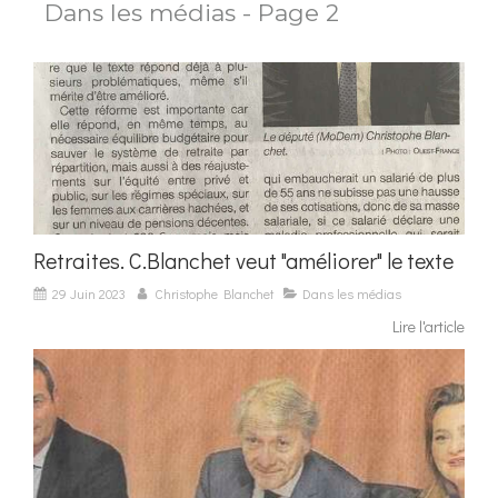
Dans les médias - Page 2
Retraites. C.Blanchet veut "améliorer" le texte
29 Juin 2023
Christophe Blanchet
Dans les médias
Lire l'article