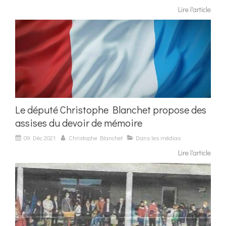
Lire l'article
Le député Christophe Blanchet propose des
assises du devoir de mémoire
09 Déc 2021
Christophe Blanchet
Dans les médias
Lire l'article