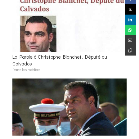
La Parole à Christophe Blanchet, Député du
Calvados
Dans les médias