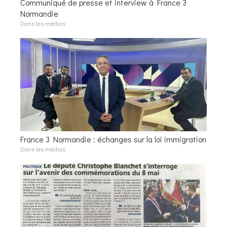
Communiqué de presse et interview à France 3
Normandie
Dans les médias
France 3 Normandie : échanges sur la loi immigration
Dans les médias