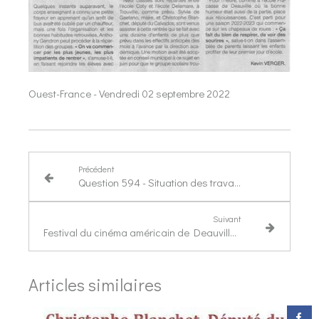
Ouest-France - Vendredi 02 septembre 2022
Précédent
Question 594 - Situation des travailleurs de la nuit
Suivant
Festival du cinéma américain de Deauville : une belle cérémonie d'ouverture pour cette 48ème édition
Articles similaires