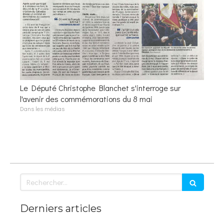
Le Député Christophe Blanchet s'interroge sur
l'avenir des commémorations du 8 mai
Dans les médias
Rechercher
Derniers articles