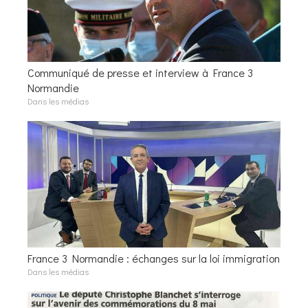
Communiqué de presse et interview à France 3
Normandie
Dans les médias
France 3 Normandie : échanges sur la loi immigration
Dans les médias