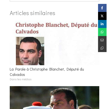
Articles similaires
La Parole à Christophe Blanchet, Député du
Calvados
Dans les médias