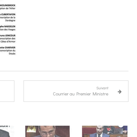
Suivant
Courrier au Premier Ministre