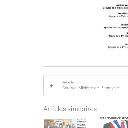
Précédent
Courrier Ministre de l'Economie et des Finances
Articles similaires