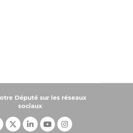
otre Député sur les réseaux
sociaux