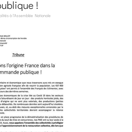
ublique !
alités à l'Assemblée Nationale