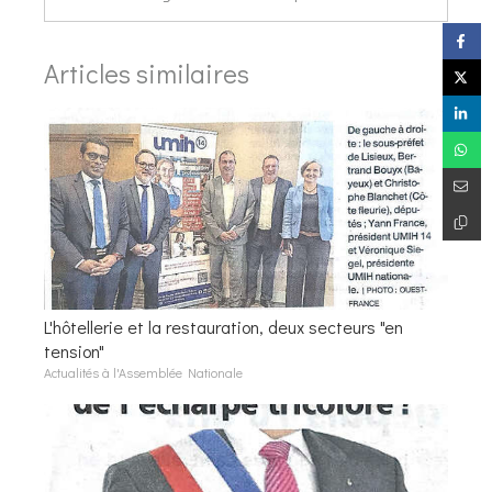
Articles similaires
L'hôtellerie et la restauration, deux secteurs "en
tension"
Actualités à l'Assemblée Nationale