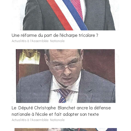
Une réforme du port de l'écharpe tricolore ?
Actualités à l'Assemblée Nationale
Le Député Christophe Blanchet ancre la défense
nationale à l'école et fait adopter son texte
Actualités à l'Assemblée Nationale