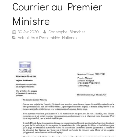
Courrier au Premier
Ministre
30 Avr 2020
Christophe Blanchet
Actualités à l'Assemblée Nationale