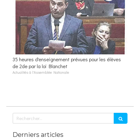
35 heures d'enseignement prévues pour les élèves
de 2de par la loi Blanchet
Actualités à l'Assemblée Nationale
Rechercher
Derniers articles