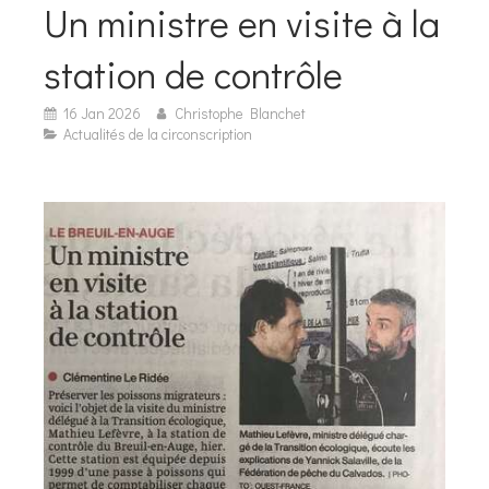
Un ministre en visite à la
station de contrôle
16 Jan 2026
Christophe Blanchet
Actualités de la circonscription