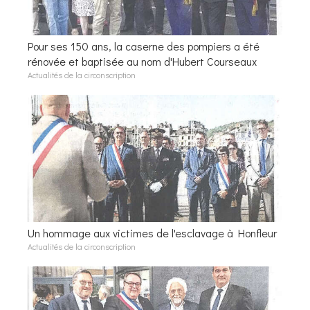
Pour ses 150 ans, la caserne des pompiers a été
rénovée et baptisée au nom d'Hubert Courseaux
Actualités de la circonscription
Un hommage aux victimes de l'esclavage à Honfleur
Actualités de la circonscription