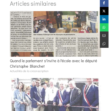
Articles similaires
Quand le parlement s'invite à l'école avec le député
Christophe Blanchet
Actualités de la circonscription