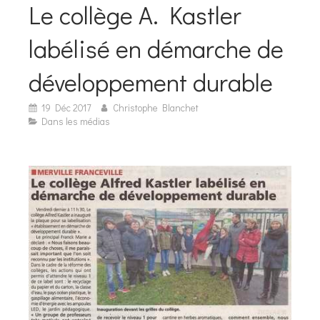
Le collège A. Kastler
labélisé en démarche de
développement durable
19 Déc 2017
Christophe Blanchet
Dans les médias