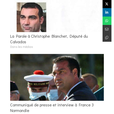
La Parole à Christophe Blanchet, Député du
Calvados
Dans les médias
Communiqué de presse et interview à France 3
Normandie