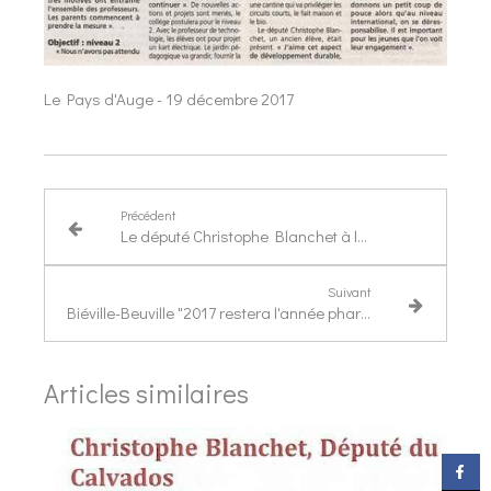
Le Pays d'Auge - 19 décembre 2017
Précédent
Le député Christophe Blanchet à la rencontre des sauveteurs en mer
Suivant
Biéville-Beuville "2017 restera l'année phare du présent mandat"
Articles similaires