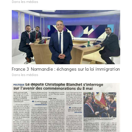
Dans les médias
France 3 Normandie : échanges sur la loi immigration
Dans les médias