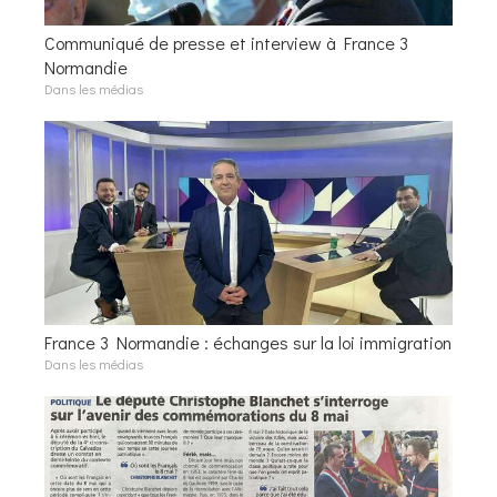
Communiqué de presse et interview à France 3
Normandie
Dans les médias
France 3 Normandie : échanges sur la loi immigration
Dans les médias