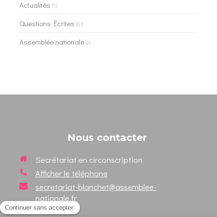
Actualités
(5)
Questions Écrites
(81)
Assemblée nationale
(2)
Nous contacter
Secrétariat en circonscription
Afficher le téléphone
secretariat-blanchet@assemblee-
nationale.fr