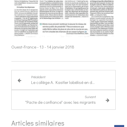
Ouest-France - 13 - 14 janvier 2018
Précédent
Le collège A. Kastler labélisé en démarche de développement durable
Suivant
"Pacte de confiance" avec les migrants
Articles similaires