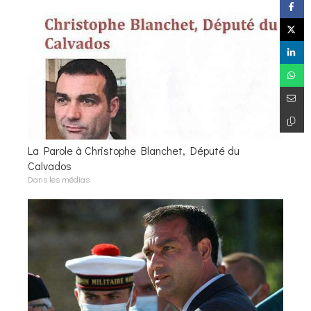
La Parole à Christophe Blanchet, Député du
Calvados
Dans les médias