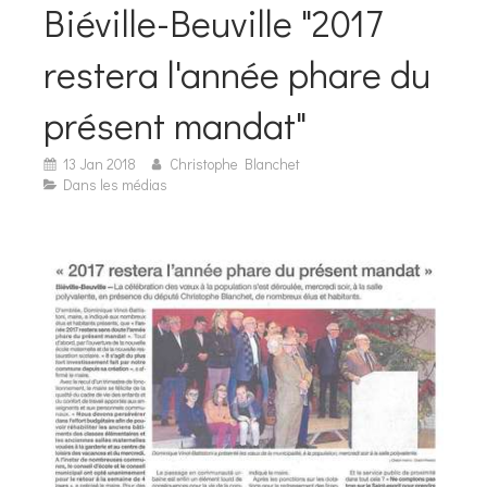
Biéville-Beuville "2017
restera l'année phare du
présent mandat"
13 Jan 2018
Christophe Blanchet
Dans les médias