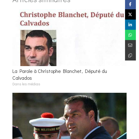
La Parole à Christophe Blanchet, Député du
Calvados
Dans les médias