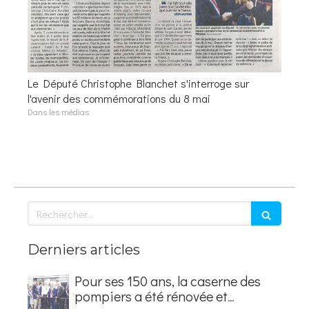
Le Député Christophe Blanchet s'interroge sur
l'avenir des commémorations du 8 mai
Dans les médias
Rechercher
Derniers articles
Pour ses 150 ans, la caserne des
pompiers a été rénovée et