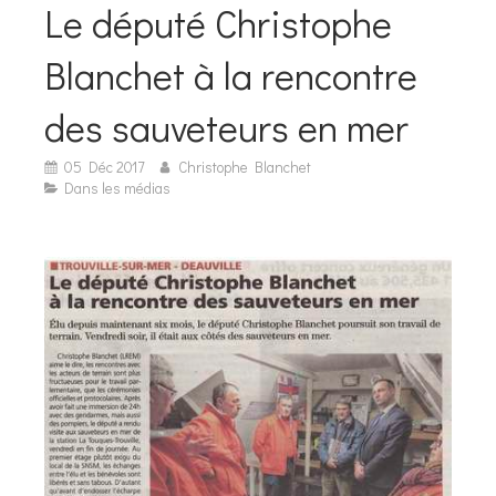
Le député Christophe
Blanchet à la rencontre
des sauveteurs en mer
05 Déc 2017
Christophe Blanchet
Dans les médias