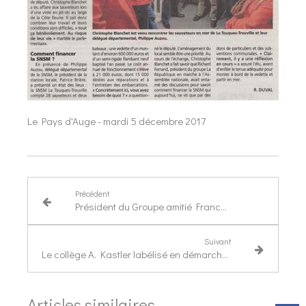
Le Pays d'Auge - mardi 5 décembre 2017
Précédent
Président du Groupe amitié France/Paraguay
Suivant
Le collège A. Kastler labélisé en démarche de développement durable
Articles similaires