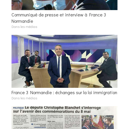
Communiqué de presse et interview à France 3
Normandie
Dans les médias
France 3 Normandie : échanges sur la loi immigration
Dans les médias