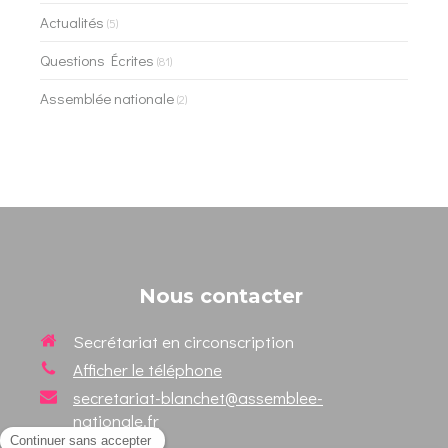
Actualités
(5)
Questions Écrites
(81)
Assemblée nationale
(2)
Nous contacter
Secrétariat en circonscription
Afficher le téléphone
secretariat-blanchet@assemblee-
nationale.fr