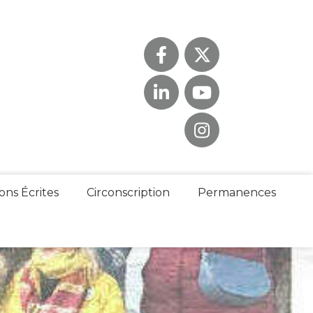
ons Écrites
Circonscription
Permanences