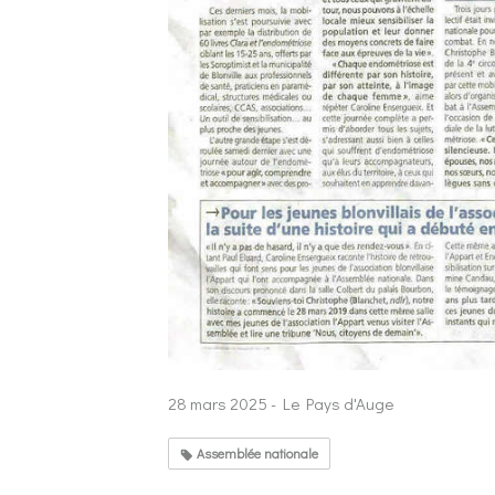
28 mars 2025 - Le Pays d'Auge
Assemblée nationale