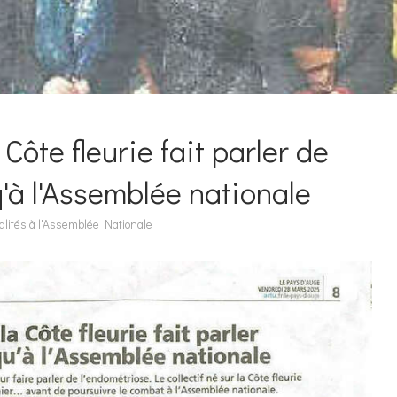
 Côte fleurie fait parler de
'à l'Assemblée nationale
alités à l'Assemblée Nationale