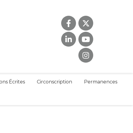
ons Écrites
Circonscription
Permanences