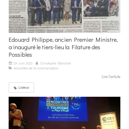
Edouard Philippe, ancien Premier Ministre,
a inauguré le tiers-lieu la Filature des
Possibles
29 Juin 2023
Christophe Blanchet
Actualités de la circonscription
Lire l'article
Lisieux