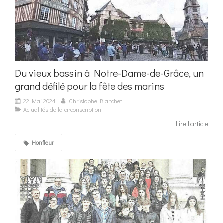
Du vieux bassin à Notre-Dame-de-Grâce, un
grand défilé pour la fête des marins
22 Mai 2024
Christophe Blanchet
Actualités de la circonscription
Lire l'article
Honfleur