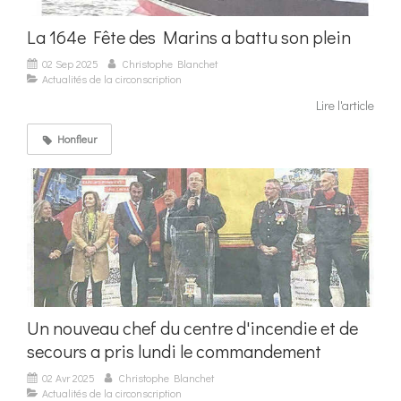
La 164e Fête des Marins a battu son plein
02 Sep 2025
Christophe Blanchet
Actualités de la circonscription
Lire l'article
Honfleur
Un nouveau chef du centre d'incendie et de
secours a pris lundi le commandement
02 Avr 2025
Christophe Blanchet
Actualités de la circonscription