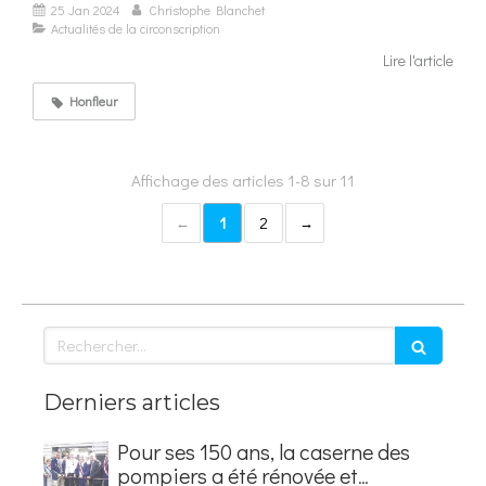
25 Jan 2024
Christophe Blanchet
Actualités de la circonscription
Lire l'article
Honfleur
Affichage des articles 1-8 sur 11
1
2
Rechercher
Derniers articles
Pour ses 150 ans, la caserne des
pompiers a été rénovée et