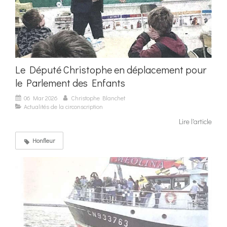
Le Député Christophe en déplacement pour
le Parlement des Enfants
06 Mar 2026
Christophe Blanchet
Actualités de la circonscription
Lire l'article
Honfleur