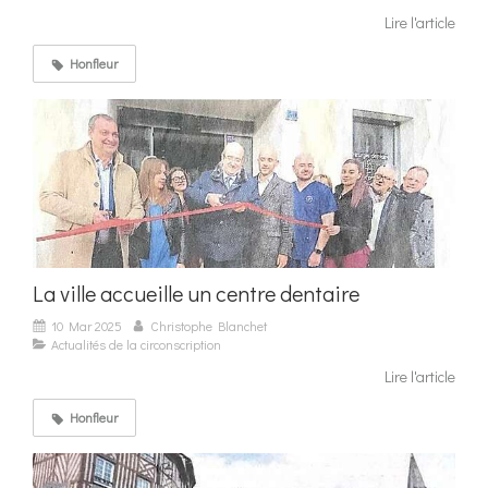
Lire l'article
Honfleur
La ville accueille un centre dentaire
10 Mar 2025
Christophe Blanchet
Actualités de la circonscription
Lire l'article
Honfleur