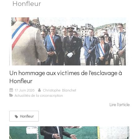
Honfleur
Un hommage aux victimes de l'esclavage à
Honfleur
17 Juin 2026
Christophe Blanchet
Actualités de la circonscription
Lire l'article
Honfleur