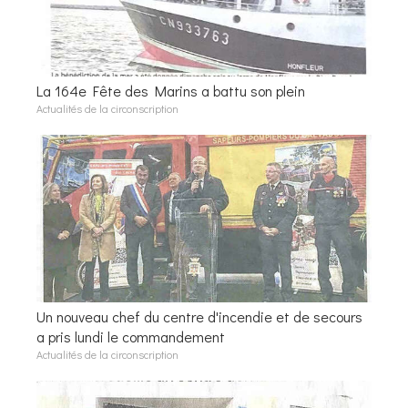
La 164e Fête des Marins a battu son plein
Actualités de la circonscription
Un nouveau chef du centre d'incendie et de secours
a pris lundi le commandement
Actualités de la circonscription