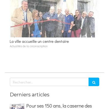
La ville accueille un centre dentaire
Actualités de la circonscription
Rechercher
Derniers articles
Pour ses 150 ans, la caserne des