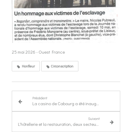
25 mai 2026 - Ouest France
Honfleur
Circonscription
Précédent
La casino de Cabourg a été inauguré
Suivant
L'hôtellerie et la restauration, deux secteurs "en tension"