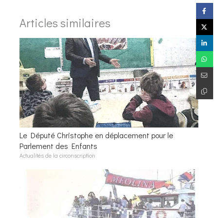
Articles similaires
Le Député Christophe en déplacement pour le
Parlement des Enfants
Actualités de la circonscription