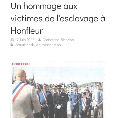
Un hommage aux
victimes de l'esclavage à
Honfleur
17 Juin 2026
Christophe Blanchet
Actualités de la circonscription