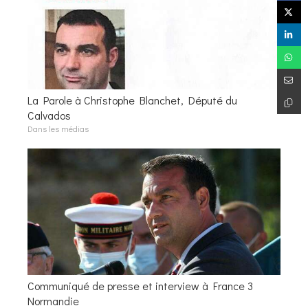
La Parole à Christophe Blanchet, Député du
Calvados
Dans les médias
Communiqué de presse et interview à France 3
Normandie