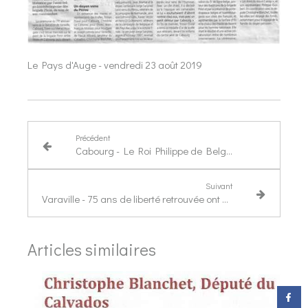
Le Pays d'Auge - vendredi 23 août 2019
Précédent
Cabourg - Le Roi Philippe de Belgique de passage pour rendre visite aux vétérans
Suivant
Varaville - 75 ans de liberté retrouvée ont été célébrés
Articles similaires