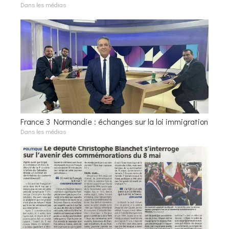
Dans les médias
France 3 Normandie : échanges sur la loi immigration
Dans les médias