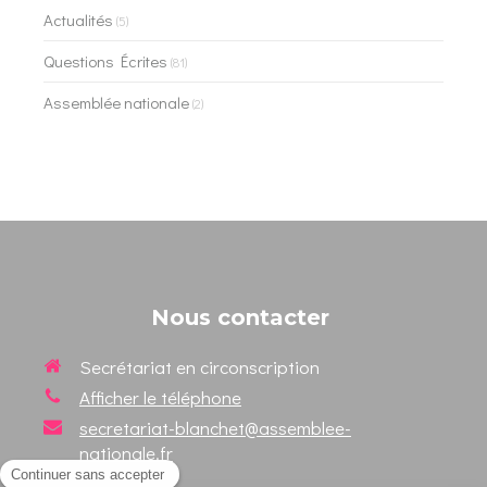
Actualités
(5)
Questions Écrites
(81)
Assemblée nationale
(2)
Nous contacter
Secrétariat en circonscription
Afficher le téléphone
secretariat-blanchet@assemblee-
nationale.fr