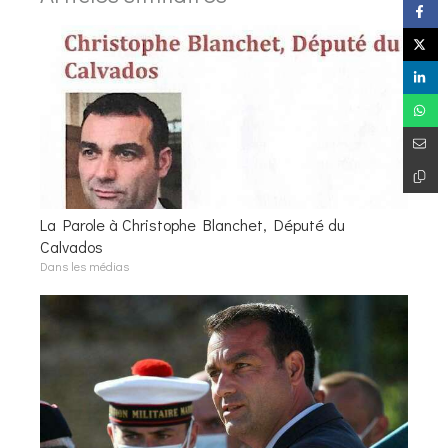
La Parole à Christophe Blanchet, Député du
Calvados
Dans les médias