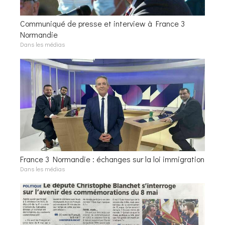
Communiqué de presse et interview à France 3
Normandie
Dans les médias
France 3 Normandie : échanges sur la loi immigration
Dans les médias