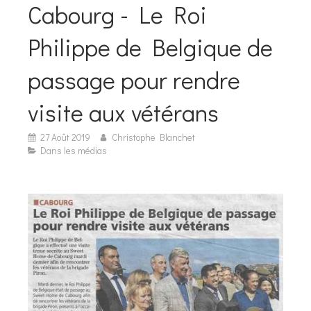
Cabourg - Le Roi
Philippe de Belgique de
passage pour rendre
visite aux vétérans
27 Août 2019
Christophe Blanchet
Dans les médias