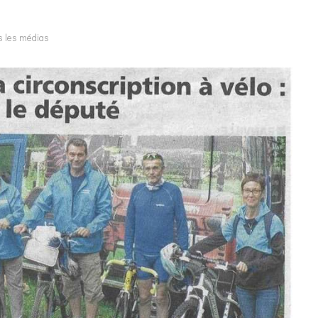
 les médias