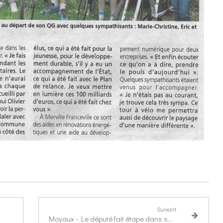
Suivant
Moyaux - Le député fait étape dans son tour à vélo de la circonscription