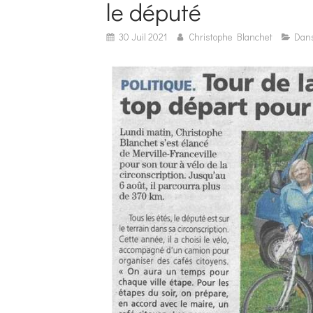
le député
30 Juil 2021
Christophe Blanchet
Dans