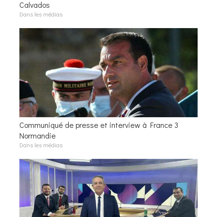
Calvados
Dans les médias
Communiqué de presse et interview à France 3
Normandie
Dans les médias