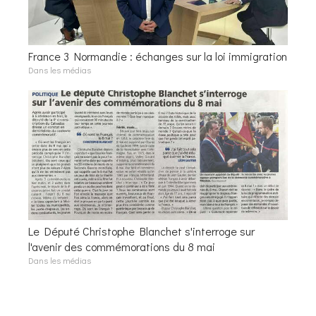
France 3 Normandie : échanges sur la loi immigration
Dans les médias
Le Député Christophe Blanchet s'interroge sur
l'avenir des commémorations du 8 mai
Dans les médias