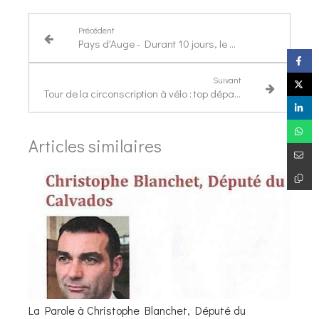
Précédent
Pays d'Auge - Durant 10 jours, le député va faire le tour de sa circonscription à vélo
Suivant
Tour de la circonscription à vélo : top départ pour le député
Articles similaires
La Parole à Christophe Blanchet, Député du