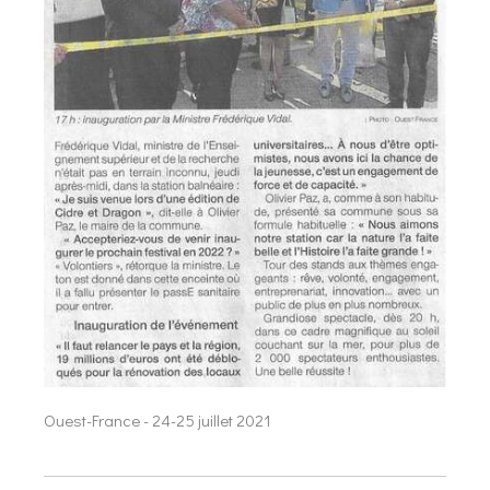
Ouest-France - 24-25 juillet 2021