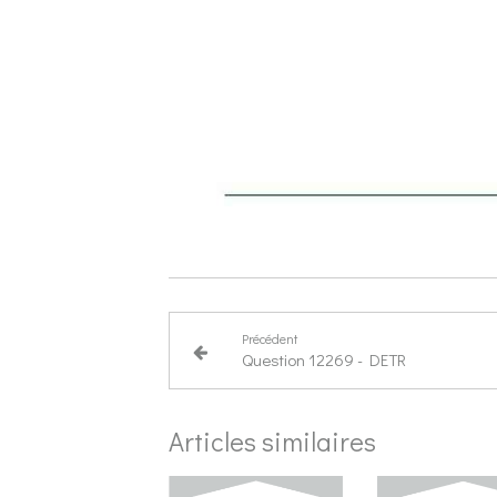
Précédent
Question 12269 - DETR
Articles similaires