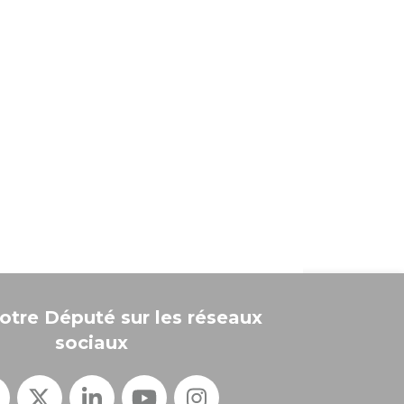
otre Député sur les réseaux
sociaux