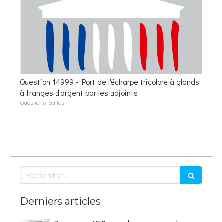
Question 14999 - Port de l'écharpe tricolore à glands
à franges d'argent par les adjoints
Questions Écrites
Rechercher
Derniers articles