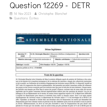
Question 12269 - DETR
14 Nov 2023
Christophe Blanchet
Questions Écrites