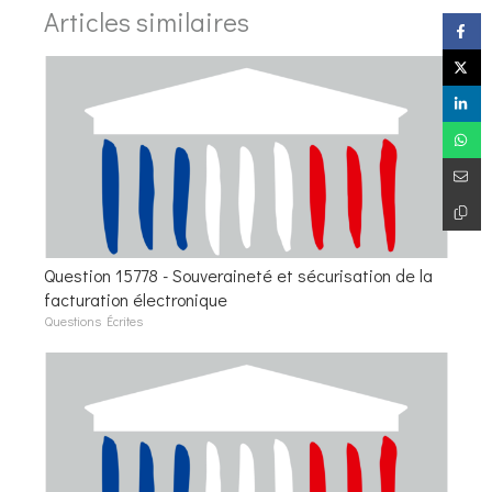
Articles similaires
Question 15778 - Souveraineté et sécurisation de la
facturation électronique
Questions Écrites