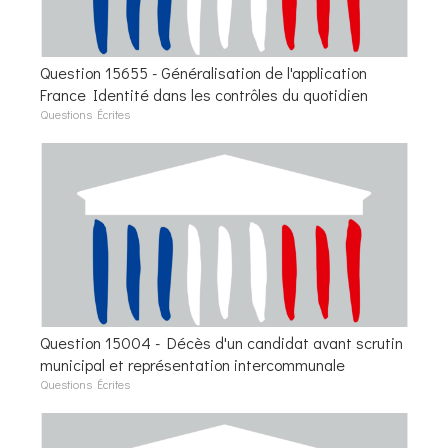
Question 15655 - Généralisation de l'application
France Identité dans les contrôles du quotidien
Questions Écrites
Question 15004 - Décès d'un candidat avant scrutin
municipal et représentation intercommunale
Questions Écrites