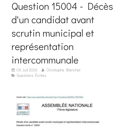
Question 15004 - Décès
d'un candidat avant
scrutin municipal et
représentation
intercommunale
06 Juil 2026
Christophe Blanchet
Questions Écrites