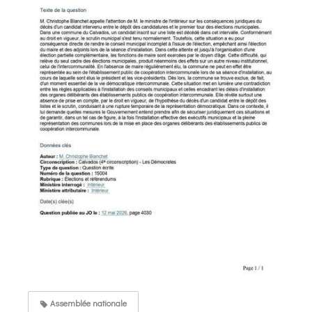
Assemblée nationale