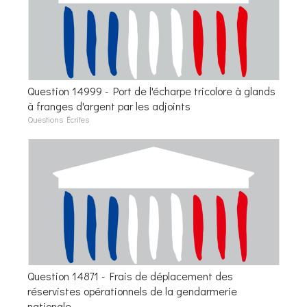
Question 14999 - Port de l'écharpe tricolore à glands
à franges d'argent par les adjoints
Questions Écrites
Question 14871 - Frais de déplacement des
réservistes opérationnels de la gendarmerie
nationale