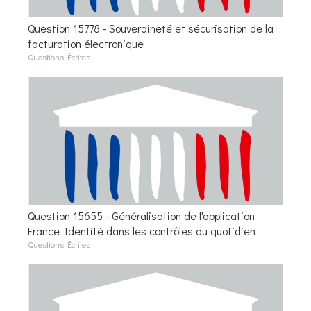
Question 15778 - Souveraineté et sécurisation de la
facturation électronique
Questions Écrites
Question 15655 - Généralisation de l'application
France Identité dans les contrôles du quotidien
Questions Écrites