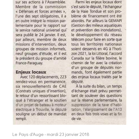
Le Pays d'Auge - mardi 23 janvier 2018