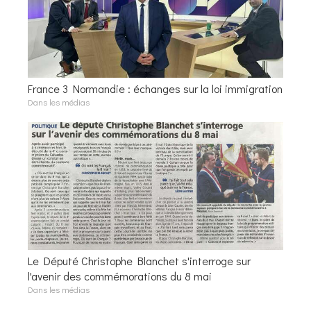
France 3 Normandie : échanges sur la loi immigration
Dans les médias
Le Député Christophe Blanchet s'interroge sur
l'avenir des commémorations du 8 mai
Dans les médias