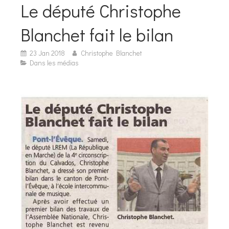
Le député Christophe
Blanchet fait le bilan
23 Jan 2018
Christophe Blanchet
Dans les médias