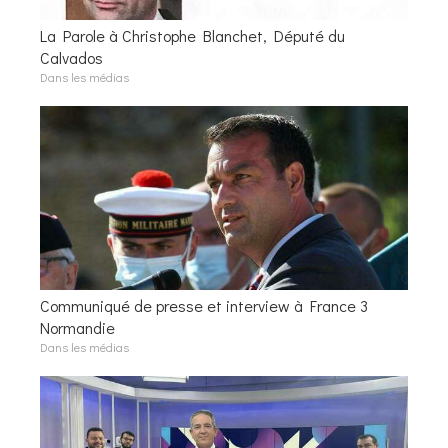
La Parole à Christophe Blanchet, Député du
Calvados
Dans les médias
Communiqué de presse et interview à France 3
Normandie
Dans les médias