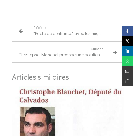
Précédent
"Pacte de confiance" avec les migrants
Suivant
Christophe Blanchet propose une solution pour débloquer la situation
Articles similaires