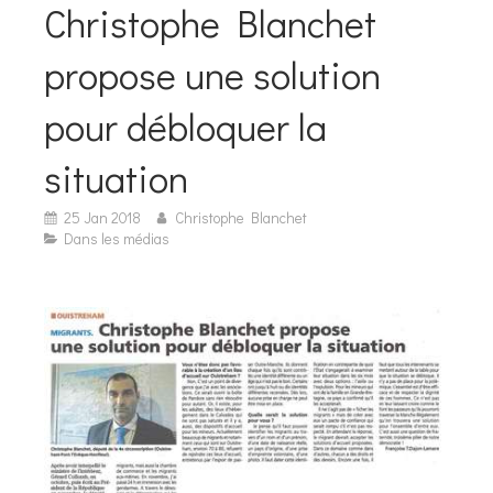
Christophe Blanchet
propose une solution
pour débloquer la
situation
25 Jan 2018
Christophe Blanchet
Dans les médias