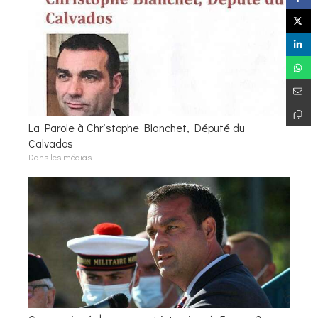
La Parole à Christophe Blanchet, Député du
Calvados
Dans les médias