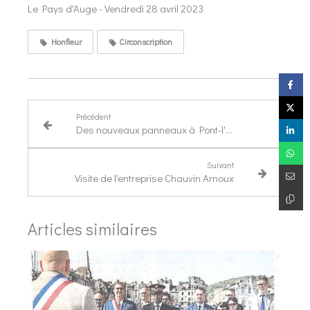
Le Pays d'Auge - Vendredi 28 avril 2023
Honfleur
Circonscription
Précédent
Des nouveaux panneaux à Pont-l'Evêque
Suivant
Visite de l'entreprise Chauvin Arnoux
Articles similaires