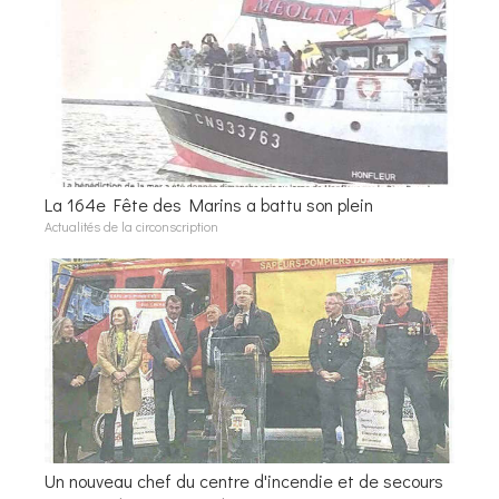
La 164e Fête des Marins a battu son plein
Actualités de la circonscription
Un nouveau chef du centre d'incendie et de secours