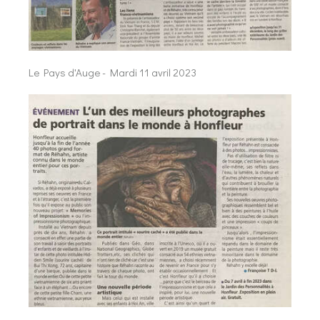
Le Pays d'Auge - Mardi 11 avril 2023