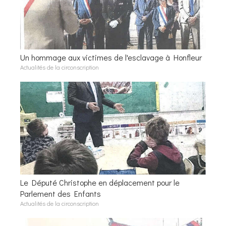
Un hommage aux victimes de l'esclavage à Honfleur
Actualités de la circonscription
Le Député Christophe en déplacement pour le
Parlement des Enfants
Actualités de la circonscription