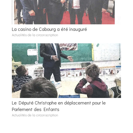
La casino de Cabourg a été inauguré
Actualités de la circonscription
Le Député Christophe en déplacement pour le
Parlement des Enfants
Actualités de la circonscription