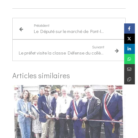
Précédent
Le Député sur le marché de Pont-l'Évêque
Suivant
Le préfet visite la classe Défense du collège Saint-Louis
Articles similaires