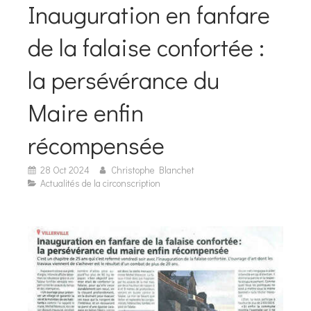
Inauguration en fanfare
de la falaise confortée :
la persévérance du
Maire enfin
récompensée
28 Oct 2024
Christophe Blanchet
Actualités de la circonscription