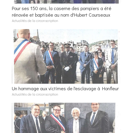
Pour ses 150 ans, la caserne des pompiers a été
rénovée et baptisée au nom d'Hubert Courseaux
Actualités de la circonscription
Un hommage aux victimes de l'esclavage à Honfleur
Actualités de la circonscription