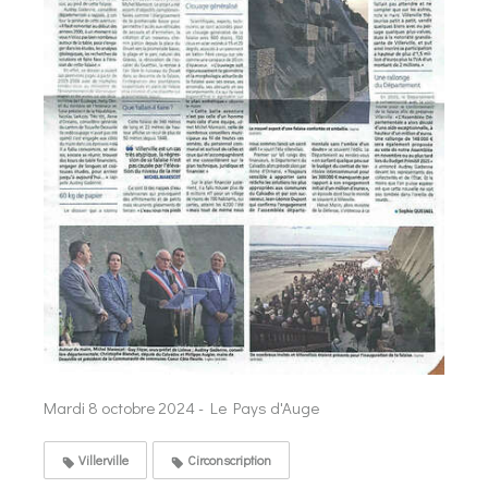
Mardi 8 octobre 2024 - Le Pays d'Auge
Villerville
Circonscription