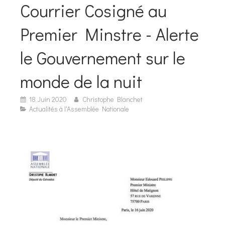
Courrier Cosigné au
Premier Minstre - Alerte
le Gouvernement sur le
monde de la nuit
18 Juin 2020
Christophe Blanchet
Actualités à l'Assemblée Nationale