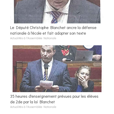
Le Député Christophe Blanchet ancre la défense
nationale à l'école et fait adopter son texte
Actualités à l'Assemblée Nationale
35 heures d'enseignement prévues pour les élèves
de 2de par la loi Blanchet
Actualités à l'Assemblée Nationale