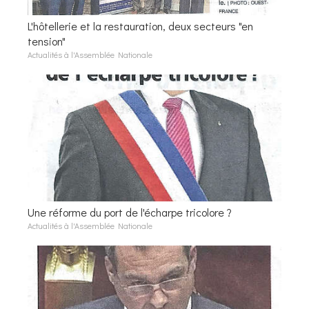
L'hôtellerie et la restauration, deux secteurs "en
tension"
Actualités à l'Assemblée Nationale
Une réforme du port de l'écharpe tricolore ?
Actualités à l'Assemblée Nationale