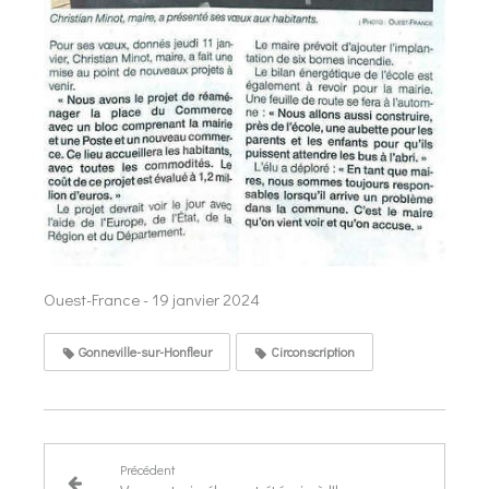
Ouest-France - 19 janvier 2024
Gonneville-sur-Honfleur
Circonscription
Précédent