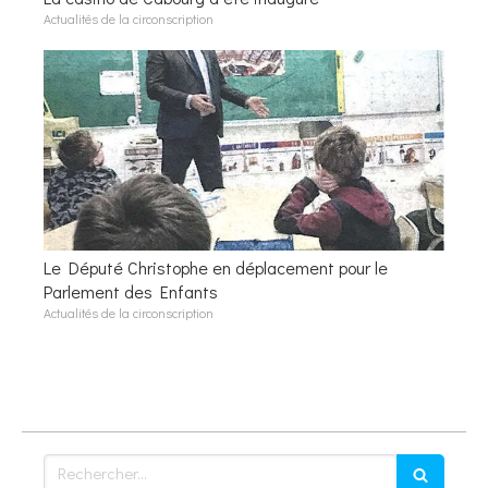
Actualités de la circonscription
Le Député Christophe en déplacement pour le
Parlement des Enfants
Actualités de la circonscription
Rechercher