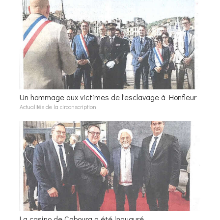
Un hommage aux victimes de l'esclavage à Honfleur
Actualités de la circonscription
La casino de Cabourg a été inauguré