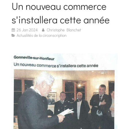
Un nouveau commerce
s'installera cette année
26 Jan 2024
Christophe Blanchet
Actualités de la circonscription