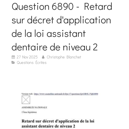
Question 6890 - Retard
sur décret d'application
de la loi assistant
dentaire de niveau 2
27 Nov 2025
Christophe Blanchet
Questions Écrites