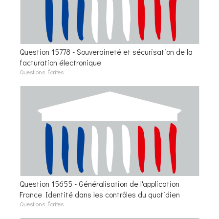
Question 15778 - Souveraineté et sécurisation de la
facturation électronique
Questions Écrites
Question 15655 - Généralisation de l'application
France Identité dans les contrôles du quotidien
Questions Écrites