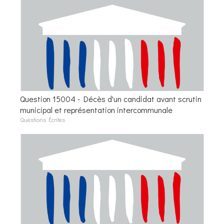
Question 15004 - Décès d'un candidat avant scrutin
municipal et représentation intercommunale
Questions Écrites