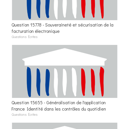
Question 15778 - Souveraineté et sécurisation de la
facturation électronique
Questions Écrites
Question 15655 - Généralisation de l'application
France Identité dans les contrôles du quotidien
Questions Écrites