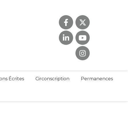
ons Écrites
Circonscription
Permanences