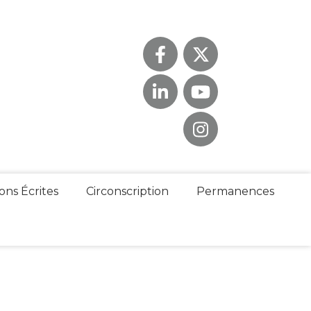
ons Écrites
Circonscription
Permanences