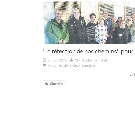
"La réfection de nos chemins", pour
23 Jan 2025
Christophe Blanchet
Actualités de la circonscription
Lir
Glanville