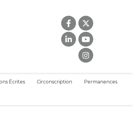
ons Écrites
Circonscription
Permanences